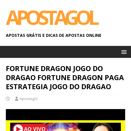
APOSTAGOL
APOSTAS GRÁTIS E DICAS DE APOSTAS ONLINE
FORTUNE DRAGON JOGO DO
DRAGAO FORTUNE DRAGON PAGA
ESTRATEGIA JOGO DO DRAGAO
Apostagol