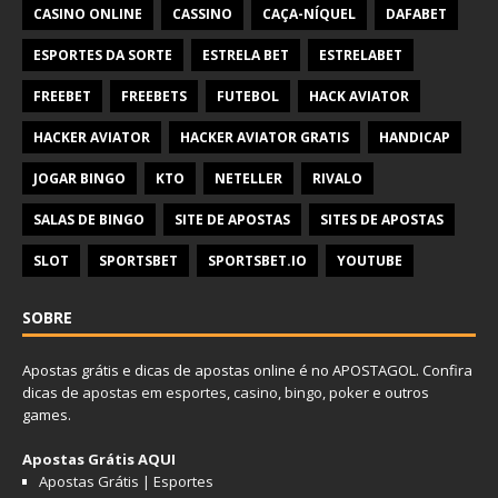
CASINO ONLINE
CASSINO
CAÇA-NÍQUEL
DAFABET
ESPORTES DA SORTE
ESTRELA BET
ESTRELABET
FREEBET
FREEBETS
FUTEBOL
HACK AVIATOR
HACKER AVIATOR
HACKER AVIATOR GRATIS
HANDICAP
JOGAR BINGO
KTO
NETELLER
RIVALO
SALAS DE BINGO
SITE DE APOSTAS
SITES DE APOSTAS
SLOT
SPORTSBET
SPORTSBET.IO
YOUTUBE
SOBRE
Apostas grátis e dicas de apostas online é no APOSTAGOL. Confira
dicas de
apostas em esportes
,
casino
,
bingo
,
poker
e outros
games.
Apostas Grátis AQUI
Apostas Grátis | Esportes