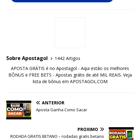
Sobre Apostagol
1442 Artigos
APOSTA GRÁTIS é no Apostagol - Aqui estão os melhores
BÔNUS e FREE BETS - Apostas grátis de até MIL REAIS. Veja
lista de bônus em APOSTAGOL.COM
ANTERIOR
Aposta Ganha Como Sacar
PRÓXIMO
RODADA GRATIS BETANO – rodadas gratis betano