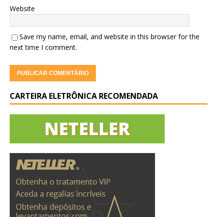
Website
Save my name, email, and website in this browser for the
next time I comment.
CARTEIRA ELETRÔNICA RECOMENDADA