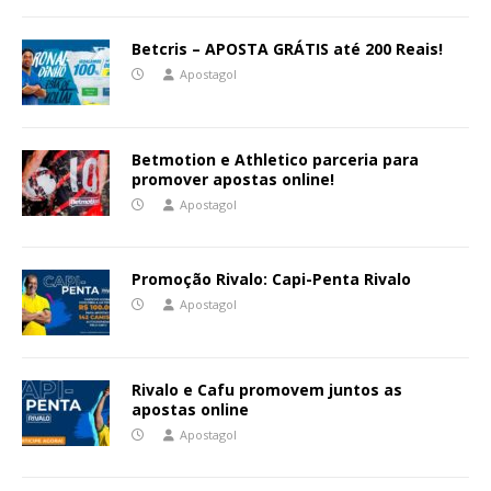
Betcris – APOSTA GRÁTIS até 200 Reais!
Apostagol
Betmotion e Athletico parceria para
promover apostas online!
Apostagol
Promoção Rivalo: Capi-Penta Rivalo
Apostagol
Rivalo e Cafu promovem juntos as
apostas online
Apostagol