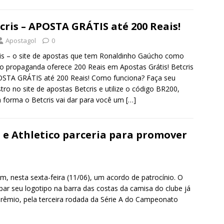
cris – APOSTA GRÁTIS até 200 Reais!
Apostagol
0
is – o site de apostas que tem Ronaldinho Gaúcho como
o propaganda oferece 200 Reais em Apostas Grátis! Betcris
STA GRÁTIS até 200 Reais! Como funciona? Faça seu
tro no site de apostas Betcris e utilize o código BR200,
 forma o Betcris vai dar para você um
[…]
e Athletico parceria para promover
, nesta sexta-feira (11/06), um acordo de patrocínio. O
ar seu logotipo na barra das costas da camisa do clube já
Grêmio, pela terceira rodada da Série A do Campeonato