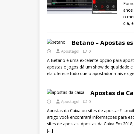
Fomos
anos 
o mer
dia, 
Betano – Apostas es
Apostagol
0
A Betano é uma excelente opção para aposta
apostas e jogos dá um show de qualidade e
ela oferece tudo que o apostador mais exigen
Apostas da Ca
Apostagol
0
Apostas da Caixa ou sites de apostas? …mui
artigo você encontrará informações para esc
sites de apostas. Apostas da Caixa Em 2018,
[…]