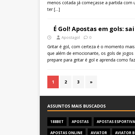
menos cotada já começasse a partida com u
ter
[…]
É Gol! Apostas em gols: s
Apostagol
0
Gritar é gol, com certeza é o momento mais
que além de emocionante, os gols de jogos 
prepare para gritar é gol e aprenda como fa
1
2
3
»
ASSUNTOS MAIS BUSCADOS
188BET
APOSTAS
APOSTAS ESPORTIVA
APOSTAS ONLINE
AVIATOR
AVIATOR 