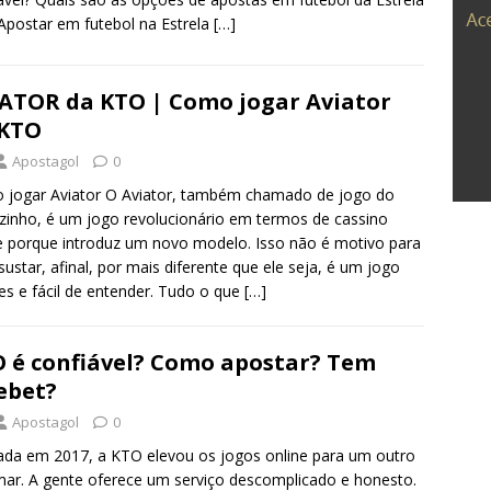
Apostar em futebol na Estrela
[…]
ATOR da KTO | Como jogar Aviator
 KTO
Apostagol
0
jogar Aviator O Aviator, também chamado de jogo do
zinho, é um jogo revolucionário em termos de cassino
e porque introduz um novo modelo. Isso não é motivo para
sustar, afinal, por mais diferente que ele seja, é um jogo
es e fácil de entender. Tudo o que
[…]
 é confiável? Como apostar? Tem
ebet?
Apostagol
0
da em 2017, a KTO elevou os jogos online para um outro
ar. A gente oferece um serviço descomplicado e honesto.