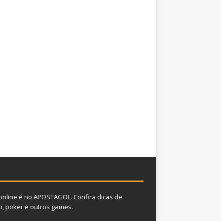
 online é no APOSTAGOL. Confira dicas de
o
,
poker
e outros games.