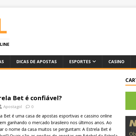
L
LINE
AS
DICAS DE APOSTAS
ESPORTES
CASINO
CAR
rela Bet é confiável?
Apostagol
0
la Bet é uma casa de apostas esportivas e cassino online
em ganhando o mercado brasileiro nos últimos anos. Ao
ar o nome da casa muitos se perguntam: A Estrela Bet é
ável? Quais são as opções de apostas em futebol da Estrela