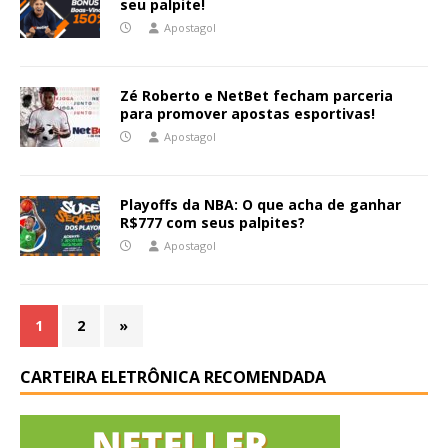
seu palpite!
Apostagol
Zé Roberto e NetBet fecham parceria
para promover apostas esportivas!
Apostagol
Playoffs da NBA: O que acha de ganhar
R$777 com seus palpites?
Apostagol
1
2
»
CARTEIRA ELETRÔNICA RECOMENDADA