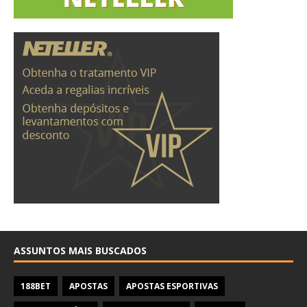
ASSUNTOS MAIS BUSCADOS
188BET
APOSTAS
APOSTAS ESPORTIVAS