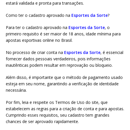
estará validada e pronta para transações.
Como ter o cadastro aprovado na
Esportes da Sorte
?
Para ter o cadastro aprovado na
Esportes da Sorte
, o
primeiro requisito é ser maior de 18 anos, idade mínima para
apostas esportivas online no Brasil.
No processo de criar conta na
Esportes da Sorte
, é essencial
fornecer dados pessoais verdadeiros, pois informações
inautênticas podem resultar em reprovação ou bloqueio.
Além disso, é importante que o método de pagamento usado
esteja em seu nome, garantindo a verificação de identidade
necessária.
Por fim, leia e respeite os Termos de Uso do site, que
estabelecem as regras para a criação de conta e para apostas.
Cumprindo esses requisitos, seu cadastro tem grandes
chances de ser aprovado rapidamente.