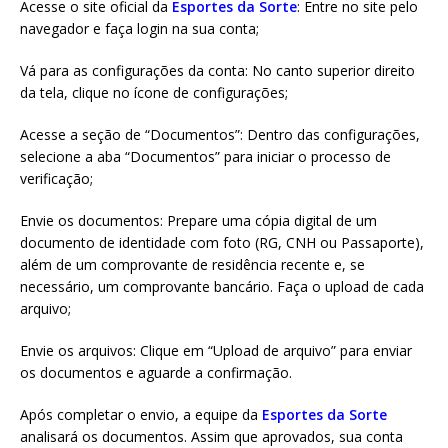
Acesse o site oficial da
Esportes da Sorte
: Entre no site pelo
navegador e faça login na sua conta;
Vá para as configurações da conta: No canto superior direito
da tela, clique no ícone de configurações;
Acesse a seção de “Documentos”: Dentro das configurações,
selecione a aba “Documentos” para iniciar o processo de
verificação;
Envie os documentos: Prepare uma cópia digital de um
documento de identidade com foto (RG, CNH ou Passaporte),
além de um comprovante de residência recente e, se
necessário, um comprovante bancário. Faça o upload de cada
arquivo;
Envie os arquivos: Clique em “Upload de arquivo” para enviar
os documentos e aguarde a confirmação.
Após completar o envio, a equipe da
Esportes da Sorte
analisará os documentos. Assim que aprovados, sua conta