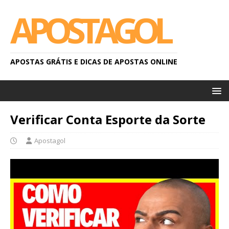
APOSTAGOL
APOSTAS GRÁTIS E DICAS DE APOSTAS ONLINE
Verificar Conta Esporte da Sorte
Apostagol