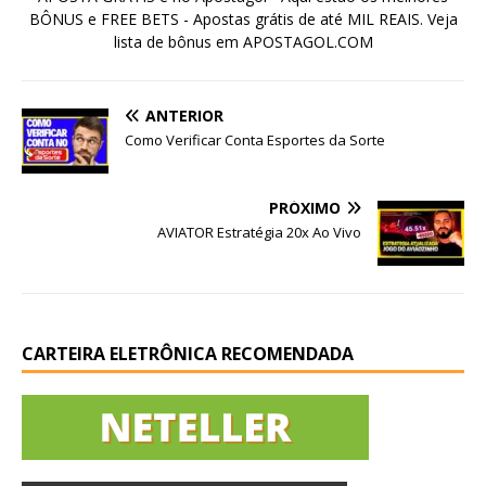
BÔNUS e FREE BETS - Apostas grátis de até MIL REAIS. Veja
lista de bônus em APOSTAGOL.COM
ANTERIOR
Como Verificar Conta Esportes da Sorte
PRÓXIMO
AVIATOR Estratégia 20x Ao Vivo
CARTEIRA ELETRÔNICA RECOMENDADA