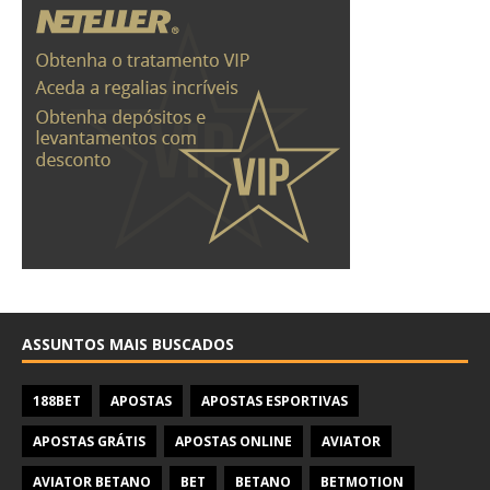
ASSUNTOS MAIS BUSCADOS
188BET
APOSTAS
APOSTAS ESPORTIVAS
APOSTAS GRÁTIS
APOSTAS ONLINE
AVIATOR
AVIATOR BETANO
BET
BETANO
BETMOTION