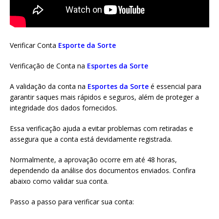
Verificar Conta
Esporte da Sorte
Verificação de Conta na
Esportes da Sorte
A validação da conta na
Esportes da Sorte
é essencial para
garantir saques mais rápidos e seguros, além de proteger a
integridade dos dados fornecidos.
Essa verificação ajuda a evitar problemas com retiradas e
assegura que a conta está devidamente registrada.
Normalmente, a aprovação ocorre em até 48 horas,
dependendo da análise dos documentos enviados. Confira
abaixo como validar sua conta.
Passo a passo para verificar sua conta: