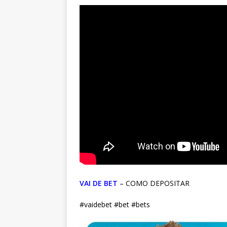
VAI DE BET
– COMO DEPOSITAR
#vaidebet #bet #bets