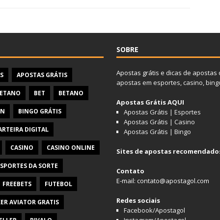
SOBRE
Apostas grátis e dicas de apostas
S
APOSTAS GRÁTIS
apostas em esportes
,
casino
,
bing
BETANO
BET
BETANO
Apostas Grátis AQUI
ON
BINGO GRÁTIS
Apostas Grátis | Esportes
Apostas Grátis | Casino
ARTEIRA DIGITAL
Apostas Grátis | Bingo
CASINO
CASINO ONLINE
Sites de apostas recomendado
ESPORTES DA SORTE
Contato
E-mail: contato@apostagol.com
FREEBETS
FUTEBOL
Redes sociais
ER AVIATOR GRATIS
Facebook/Apostagol
Instagram/Apostagol