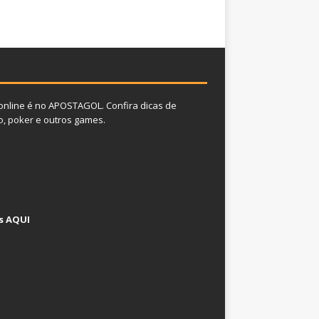
 online é no APOSTAGOL. Confira dicas de
o
,
poker
e outros games.
s AQUI