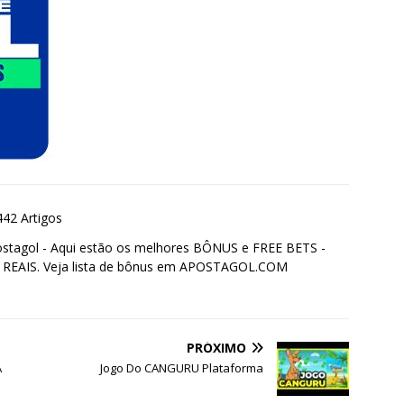
442 Artigos
tagol - Aqui estão os melhores BÔNUS e FREE BETS -
IL REAIS. Veja lista de bônus em APOSTAGOL.COM
PRÓXIMO
A
Jogo Do CANGURU Plataforma