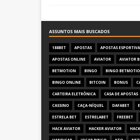
ASSUNTOS MAIS BUSCADOS
188BET
APOSTAS
APOSTAS ESPORTIVA
APOSTAS ONLINE
AVIATOR
AVIATOR 
BETMOTION
BINGO
BINGO BETMOTI
BINGO ONLINE
BITCOIN
BONUS
C
CARTEIRA ELETRÔNICA
CASA DE APOSTAS
CASSINO
CAÇA-NÍQUEL
DAFABET
ESTRELA BET
ESTRELABET
FREEBET
HACK AVIATOR
HACKER AVIATOR
HACK