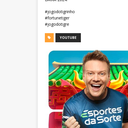
#jogodotigrinho
#fortunetiger
#jogodotigre
YOUTUBE