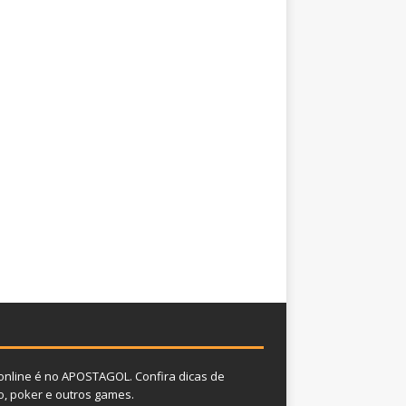
 online é no APOSTAGOL. Confira dicas de
o
,
poker
e outros games.