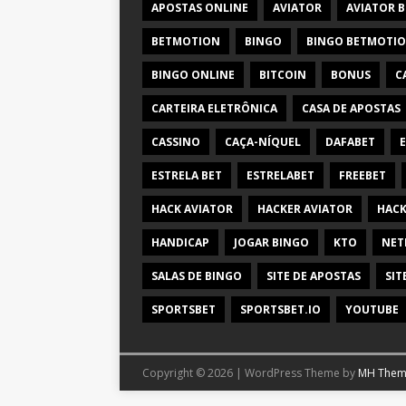
APOSTAS ONLINE
AVIATOR
AVIATOR 
BETMOTION
BINGO
BINGO BETMOTI
BINGO ONLINE
BITCOIN
BONUS
C
CARTEIRA ELETRÔNICA
CASA DE APOSTAS
CASSINO
CAÇA-NÍQUEL
DAFABET
ESTRELA BET
ESTRELABET
FREEBET
HACK AVIATOR
HACKER AVIATOR
HACK
HANDICAP
JOGAR BINGO
KTO
NET
SALAS DE BINGO
SITE DE APOSTAS
SIT
SPORTSBET
SPORTSBET.IO
YOUTUBE
Copyright © 2026 | WordPress Theme by
MH Them