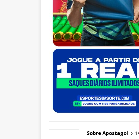
Sobre Apostagol
1