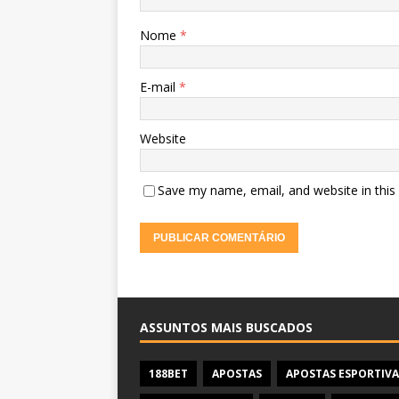
Nome
*
E-mail
*
Website
Save my name, email, and website in this
ASSUNTOS MAIS BUSCADOS
188BET
APOSTAS
APOSTAS ESPORTIVA