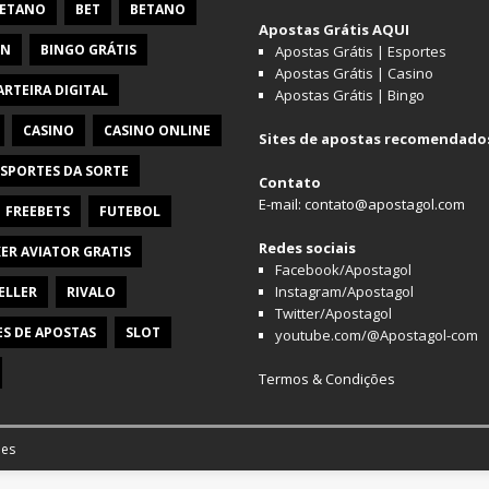
BETANO
BET
BETANO
Apostas Grátis AQUI
ON
BINGO GRÁTIS
Apostas Grátis | Esportes
Apostas Grátis | Casino
ARTEIRA DIGITAL
Apostas Grátis | Bingo
CASINO
CASINO ONLINE
Sites de apostas recomendado
ESPORTES DA SORTE
Contato
E-mail: contato@apostagol.com
FREEBETS
FUTEBOL
Redes sociais
ER AVIATOR GRATIS
Facebook/Apostagol
Instagram/Apostagol
ELLER
RIVALO
Twitter/Apostagol
ES DE APOSTAS
SLOT
youtube.com/@Apostagol-com
Termos & Condições
es