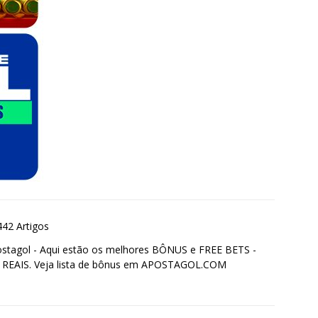
442 Artigos
tagol - Aqui estão os melhores BÔNUS e FREE BETS -
IL REAIS. Veja lista de bônus em APOSTAGOL.COM