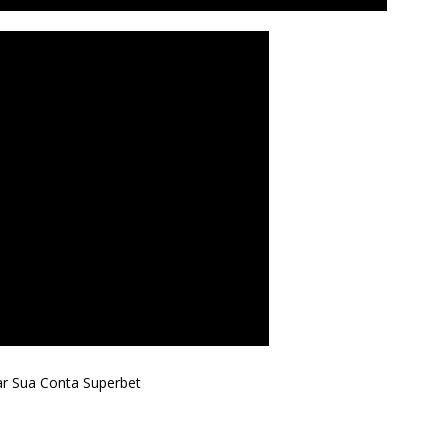
r Sua Conta Superbet