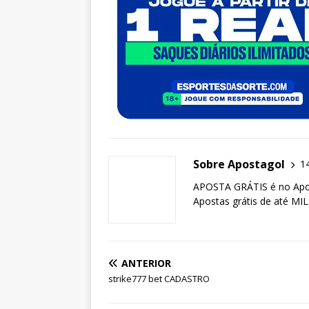
Sobre Apostagol
1
APOSTA GRÁTIS é no Apos
Apostas grátis de até M
ANTERIOR
strike777 bet CADASTRO