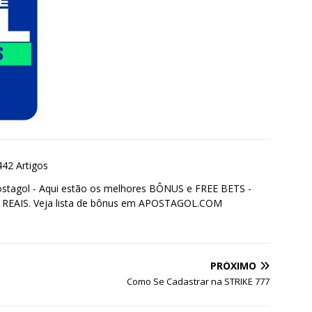
442 Artigos
tagol - Aqui estão os melhores BÔNUS e FREE BETS -
IL REAIS. Veja lista de bônus em APOSTAGOL.COM
PRÓXIMO
Como Se Cadastrar na STRIKE 777