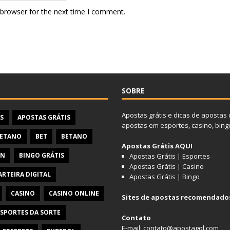
 browser for the next time I comment.
SOBRE
Apostas grátis e dicas de apostas
S
APOSTAS GRÁTIS
apostas em esportes
,
casino
,
bing
BETANO
BET
BETANO
Apostas Grátis AQUI
ON
BINGO GRÁTIS
Apostas Grátis | Esportes
Apostas Grátis | Casino
ARTEIRA DIGITAL
Apostas Grátis | Bingo
CASINO
CASINO ONLINE
Sites de apostas recomendado
ESPORTES DA SORTE
Contato
E-mail: contato@apostagol.com