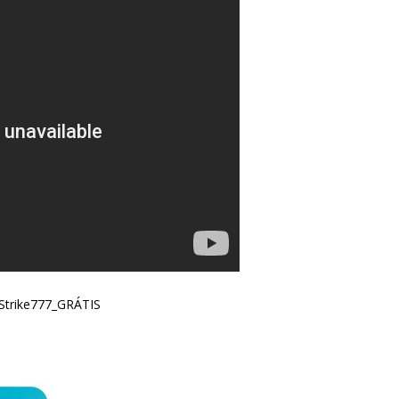
/Strike777_GRÁTIS