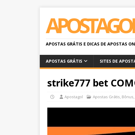
APOSTAGO
APOSTAS GRÁTIS E DICAS DE APOSTAS ON
APOSTAS GRÁTIS
SITES DE APOST
strike777 bet C
Apostagol
Apostas Grátis
,
Bônus