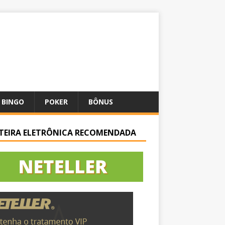
BINGO
POKER
BÔNUS
TEIRA ELETRÔNICA RECOMENDADA