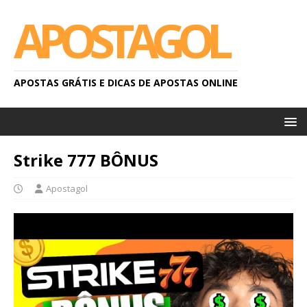
APOSTAGOL
APOSTAS GRÁTIS E DICAS DE APOSTAS ONLINE
Strike 777 BÔNUS
Apostagol