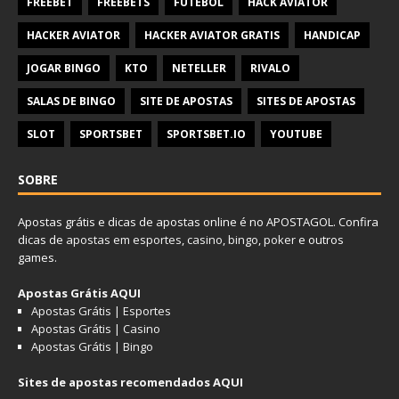
FREEBET
FREEBETS
FUTEBOL
HACK AVIATOR
HACKER AVIATOR
HACKER AVIATOR GRATIS
HANDICAP
JOGAR BINGO
KTO
NETELLER
RIVALO
SALAS DE BINGO
SITE DE APOSTAS
SITES DE APOSTAS
SLOT
SPORTSBET
SPORTSBET.IO
YOUTUBE
SOBRE
Apostas grátis e dicas de apostas online é no APOSTAGOL. Confira
dicas de
apostas em esportes
,
casino
,
bingo
,
poker
e outros
games.
Apostas Grátis AQUI
Apostas Grátis | Esportes
Apostas Grátis | Casino
Apostas Grátis | Bingo
Sites de apostas recomendados AQUI