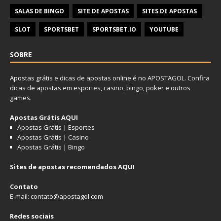
SALAS DE BINGO
SITE DE APOSTAS
SITES DE APOSTAS
SLOT
SPORTSBET
SPORTSBET.IO
YOUTUBE
SOBRE
Apostas grátis e dicas de apostas online é no APOSTAGOL. Confira
dicas de
apostas em esportes
,
casino
,
bingo
,
poker
e outros
games.
Apostas Grátis AQUI
Apostas Grátis | Esportes
Apostas Grátis | Casino
Apostas Grátis | Bingo
Sites de apostas recomendados AQUI
Contato
E-mail: contato@apostagol.com
Redes sociais