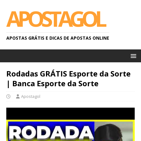
APOSTAGOL
APOSTAS GRÁTIS E DICAS DE APOSTAS ONLINE
Rodadas GRÁTIS Esporte da Sorte
| Banca Esporte da Sorte
Apostagol