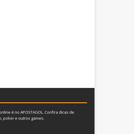
 online é no APOSTAGOL. Confira dicas de
o
,
poker
e outros games.