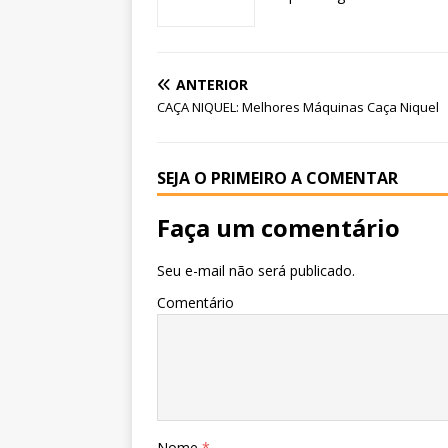
ANTERIOR
CAÇA NIQUEL: Melhores Máquinas Caça Niquel
SEJA O PRIMEIRO A COMENTAR
Faça um comentário
Seu e-mail não será publicado.
Comentário
Nome
*