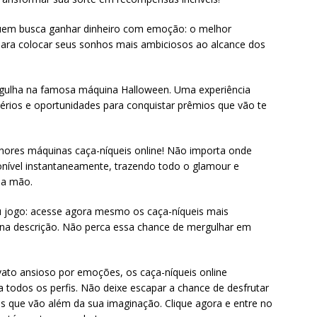
 quem busca ganhar dinheiro com emoção: o melhor
o para colocar seus sonhos mais ambiciosos ao alcance dos
ergulha na famosa máquina Halloween. Uma experiência
stérios e oportunidades para conquistar prêmios que vão te
hores máquinas caça-níqueis online! Não importa onde
onível instantaneamente, trazendo todo o glamour e
ua mão.
u jogo: acesse agora mesmo os caça-níqueis mais
o, na descrição. Não perca essa chance de mergulhar em
ato ansioso por emoções, os caça-níqueis online
todos os perfis. Não deixe escapar a chance de desfrutar
 que vão além da sua imaginação. Clique agora e entre no