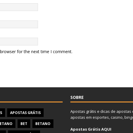
 browser for the next time I comment.
SOBRE
Apostas grátis e dicas de apostas
S
APOSTAS GRÁTIS
apostas em esportes
,
casino
,
bing
BETANO
BET
BETANO
Apostas Grátis AQUI