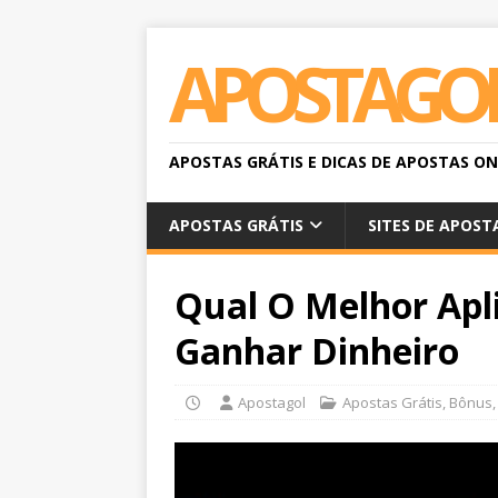
APOSTAGO
APOSTAS GRÁTIS E DICAS DE APOSTAS ON
APOSTAS GRÁTIS
SITES DE APOST
Qual O Melhor Apl
Ganhar Dinheiro
Apostagol
Apostas Grátis
,
Bônus