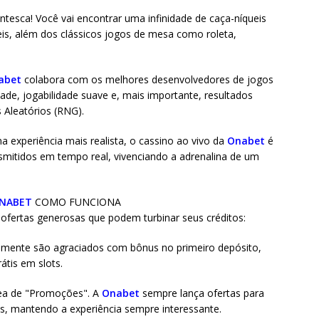
ntesca! Você vai encontrar uma infinidade de caça-níqueis
veis, além dos clássicos jogos de mesa como roleta,
abet
colabora com os melhores desenvolvedores de jogos
ade, jogabilidade suave e, mais importante, resultados
 Aleatórios (RNG).
a experiência mais realista, o cassino ao vivo da
Onabet
é
nsmitidos em tempo real, vivenciando a adrenalina de um
NABET
COMO FUNCIONA
fertas generosas que podem turbinar seus créditos:
lmente são agraciados com bônus no primeiro depósito,
átis em slots.
rea de "Promoções". A
Onabet
sempre lança ofertas para
is, mantendo a experiência sempre interessante.