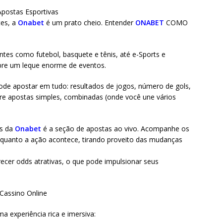
ostas Esportivas
tes, a
Onabet
é um prato cheio. Entender
ONABET
COMO
tes como futebol, basquete e tênis, até e-Sports e
re um leque enorme de eventos.
ode apostar em tudo: resultados de jogos, número de gols,
tre apostas simples, combinadas (onde você une vários
is da
Onabet
é a seção de apostas ao vivo. Acompanhe os
nquanto a ação acontece, tirando proveito das mudanças
ecer odds atrativas, o que pode impulsionar seus
assino Online
a experiência rica e imersiva: