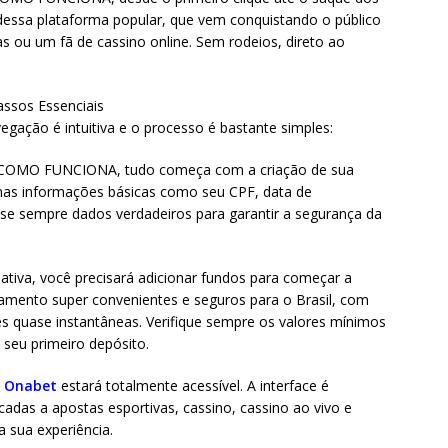
essa plataforma popular, que vem conquistando o público
as ou um fã de cassino online. Sem rodeios, direto ao
sos Essenciais
vegação é intuitiva e o processo é bastante simples:
OMO FUNCIONA, tudo começa com a criação de sua
enas informações básicas como seu CPF, data de
use sempre dados verdadeiros para garantir a segurança da
ativa, você precisará adicionar fundos para começar a
mento super convenientes e seguros para o Brasil, com
es quase instantâneas. Verifique sempre os valores mínimos
 seu primeiro depósito.
a
Onabet
estará totalmente acessível. A interface é
adas a apostas esportivas, cassino, cassino ao vivo e
a sua experiência.