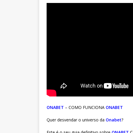
ONABET
– COMO FUNCIONA
ONABET
Quer desvendar o universo da
Onabet
?
Este é o seu guia definitivo sobre
ONABET
C