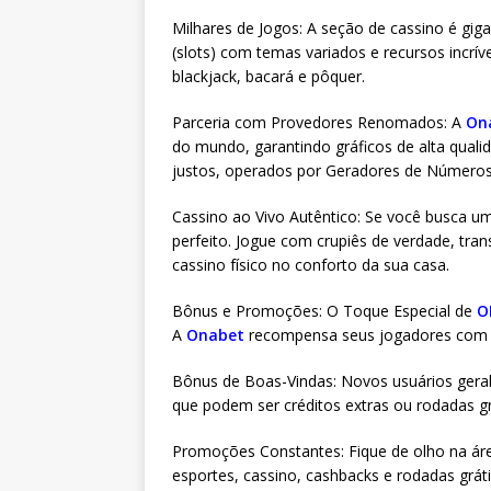
Milhares de Jogos: A seção de cassino é giga
(slots) com temas variados e recursos incrí
blackjack, bacará e pôquer.
Parceria com Provedores Renomados: A
On
do mundo, garantindo gráficos de alta qualid
justos, operados por Geradores de Números
Cassino ao Vivo Autêntico: Se você busca um
perfeito. Jogue com crupiês de verdade, tra
cassino físico no conforto da sua casa.
Bônus e Promoções: O Toque Especial de
O
A
Onabet
recompensa seus jogadores com o
Bônus de Boas-Vindas: Novos usuários gera
que podem ser créditos extras ou rodadas gr
Promoções Constantes: Fique de olho na á
esportes, cassino, cashbacks e rodadas grát