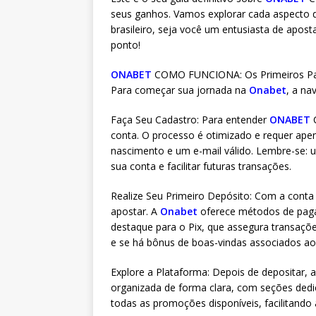
seus ganhos. Vamos explorar cada aspecto d
brasileiro, seja você um entusiasta de apost
ponto!
ONABET
COMO FUNCIONA: Os Primeiros Pas
Para começar sua jornada na
Onabet
, a na
Faça Seu Cadastro: Para entender
ONABET
C
conta. O processo é otimizado e requer ap
nascimento e um e-mail válido. Lembre-se: 
sua conta e facilitar futuras transações.
Realize Seu Primeiro Depósito: Com a conta 
apostar. A
Onabet
oferece métodos de paga
destaque para o Pix, que assegura transaçõ
e se há bônus de boas-vindas associados ao
Explore a Plataforma: Depois de depositar, 
organizada de forma clara, com seções dedic
todas as promoções disponíveis, facilitando 