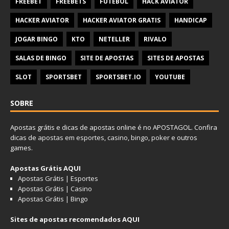
FREEBET
FREEBETS
FUTEBOL
HACK AVIATOR
HACKER AVIATOR
HACKER AVIATOR GRATIS
HANDICAP
JOGAR BINGO
KTO
NETELLER
RIVALO
SALAS DE BINGO
SITE DE APOSTAS
SITES DE APOSTAS
SLOT
SPORTSBET
SPORTSBET.IO
YOUTUBE
SOBRE
Apostas grátis e dicas de apostas online é no APOSTAGOL. Confira
dicas de
apostas em esportes
,
casino
,
bingo
,
poker
e outros
games.
Apostas Grátis AQUI
Apostas Grátis | Esportes
Apostas Grátis | Casino
Apostas Grátis | Bingo
Sites de apostas recomendados AQUI