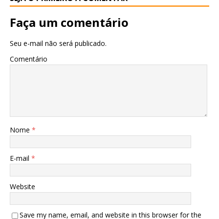
Faça um comentário
Seu e-mail não será publicado.
Comentário
Nome
*
E-mail
*
Website
Save my name, email, and website in this browser for the