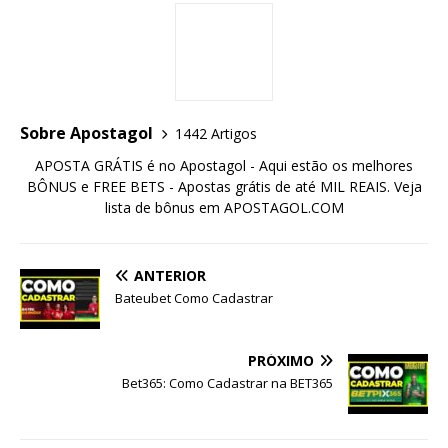
Sobre Apostagol
1442 Artigos
APOSTA GRÁTIS é no Apostagol - Aqui estão os melhores
BÔNUS e FREE BETS - Apostas grátis de até MIL REAIS. Veja
lista de bônus em APOSTAGOL.COM
ANTERIOR
Bateubet Como Cadastrar
PRÓXIMO
Bet365: Como Cadastrar na BET365