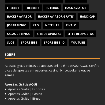
FREEBET
FREEBETS
FUTEBOL
HACK AVIATOR
HACKER AVIATOR
HACKER AVIATOR GRATIS
HANDICAP
JOGAR BINGO
KTO
NETELLER
RIVALO
SALAS DE BINGO
SITE DE APOSTAS
SITES DE APOSTAS
SLOT
SPORTSBET
SPORTSBET.IO
YOUTUBE
SOBRE
Apostas grátis e dicas de apostas online é no APOSTAGOL. Confira
dicas de
apostas em esportes
,
casino
,
bingo
,
poker
e outros
games.
Apostas Grátis AQUI
Apostas Grátis | Esportes
Apostas Grátis | Casino
Apostas Grátis | Bingo