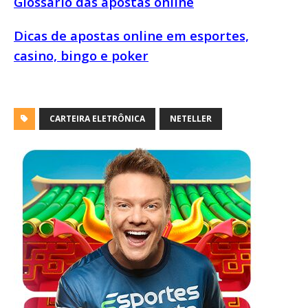
Glossário das apostas online
Dicas de apostas online em esportes,
casino, bingo e poker
.
CARTEIRA ELETRÔNICA
NETELLER