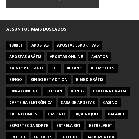
ASSUNTOS MAIS BUSCADOS
188BET
APOSTAS
APOSTAS ESPORTIVAS
APOSTAS GRÁTIS
APOSTAS ONLINE
AVIATOR
AVIATOR BETANO
BET
BETANO
BETMOTION
BINGO
BINGO BETMOTION
BINGO GRÁTIS
BINGO ONLINE
BITCOIN
BONUS
CARTEIRA DIGITAL
CARTEIRA ELETRÔNICA
CASA DE APOSTAS
CASINO
CASINO ONLINE
CASSINO
CAÇA-NÍQUEL
DAFABET
ESPORTES DA SORTE
ESTRELA BET
ESTRELABET
FREEBET
FREEBETS
FUTEBOL
HACK AVIATOR