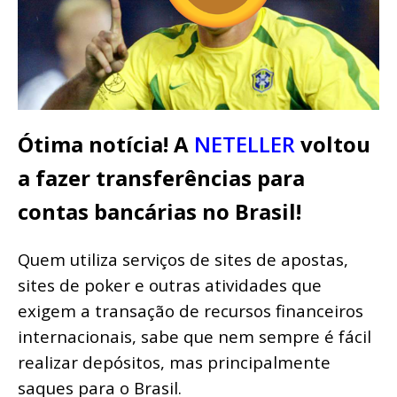
Ótima notícia! A
NETELLER
voltou
a fazer transferências para
contas bancárias no Brasil!
Quem utiliza serviços de sites de apostas,
sites de poker e outras atividades que
exigem a transação de recursos financeiros
internacionais, sabe que nem sempre é fácil
realizar depósitos, mas principalmente
saques para o Brasil.