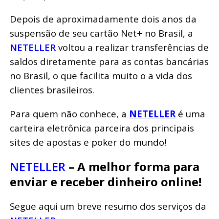
Depois de aproximadamente dois anos da
suspensão de seu cartão Net+ no Brasil, a
NETELLER
voltou a realizar transferências de
saldos diretamente para as contas bancárias
no Brasil, o que facilita muito o a vida dos
clientes brasileiros.
Para quem não conhece, a
NETELLER
é uma
carteira eletrônica parceira dos principais
sites de apostas e poker do mundo!
NETELLER
– A melhor forma para
enviar e receber dinheiro online!
Segue aqui um breve resumo dos serviços da