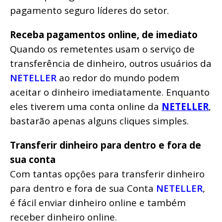
pagamento seguro líderes do setor.
Receba pagamentos online, de imediato
Quando os remetentes usam o serviço de
transferência de dinheiro, outros usuários da
NETELLER
ao redor do mundo podem
aceitar o dinheiro imediatamente. Enquanto
eles tiverem uma conta online da
NETELLER
,
bastarão apenas alguns cliques simples.
Transferir dinheiro para dentro e fora de
sua conta
Com tantas opções para transferir dinheiro
para dentro e fora de sua Conta
NETELLER
,
é fácil enviar dinheiro online e também
receber dinheiro online.