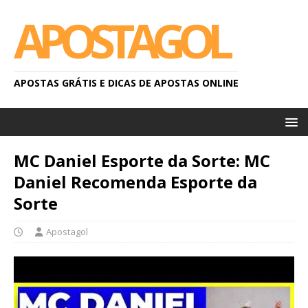
APOSTAGOL
APOSTAS GRÁTIS E DICAS DE APOSTAS ONLINE
MC Daniel Esporte da Sorte: MC
Daniel Recomenda Esporte da
Sorte
Apostagol