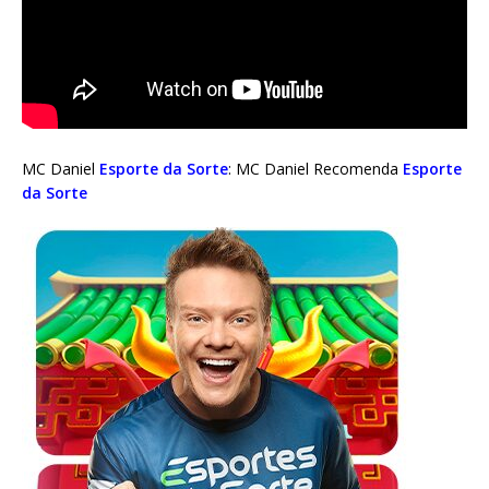
MC Daniel
Esporte da Sorte
: MC Daniel Recomenda
Esporte
da Sorte