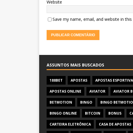
Website
Save my name, email, and website in this
ASSUNTOS MAIS BUSCADOS
188BET
APOSTAS
APOSTAS ESPORTIVA
APOSTAS ONLINE
AVIATOR
AVIATOR 
BETMOTION
BINGO
BINGO BETMOTI
BINGO ONLINE
BITCOIN
BONUS
C
CARTEIRA ELETRÔNICA
CASA DE APOSTAS