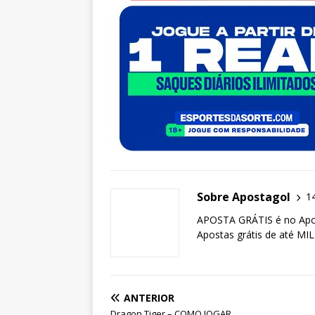
Sobre Apostagol
1
APOSTA GRÁTIS é no Apos
Apostas grátis de até M
ANTERIOR
Dragon Tiger – COMO JOGAR