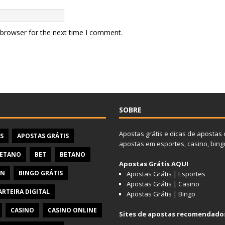
 browser for the next time I comment.
SOBRE
Apostas grátis e dicas de apostas
S
APOSTAS GRÁTIS
apostas em esportes
,
casino
,
bing
BETANO
BET
BETANO
Apostas Grátis AQUI
ON
BINGO GRÁTIS
Apostas Grátis | Esportes
Apostas Grátis | Casino
ARTEIRA DIGITAL
Apostas Grátis | Bingo
CASINO
CASINO ONLINE
Sites de apostas recomendado