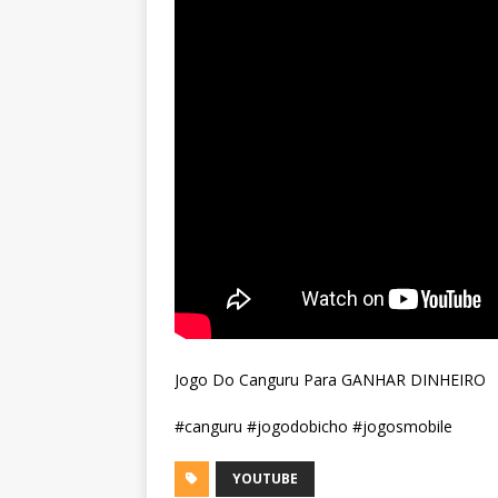
Jogo Do Canguru Para GANHAR DINHEIRO
#canguru #jogodobicho #jogosmobile
YOUTUBE