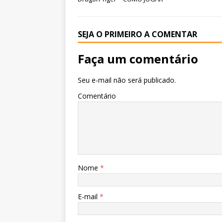
SEJA O PRIMEIRO A COMENTAR
Faça um comentário
Seu e-mail não será publicado.
Comentário
Nome
*
E-mail
*