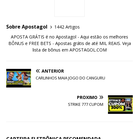
Sobre Apostagol
1442 Artigos
APOSTA GRÁTIS é no Apostagol - Aqui estão os melhores
BÔNUS e FREE BETS - Apostas grátis de até MIL REAIS. Veja
lista de bônus em APOSTAGOL.COM
ANTERIOR
CARLINHOS MAIA JOGO DO CANGURU
PRÓXIMO
STRIKE 777 CUPOM