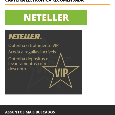
CARTEIRA ELETRÔNICA RECOMENDADA
ASSUNTOS MAIS BUSCADOS