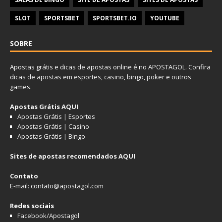
SLOT
SPORTSBET
SPORTSBET.IO
YOUTUBE
SOBRE
Apostas grátis e dicas de apostas online é no APOSTAGOL. Confira
dicas de
apostas em esportes
,
casino
,
bingo
,
poker
e outros
games.
Apostas Grátis AQUI
Apostas Grátis | Esportes
Apostas Grátis | Casino
Apostas Grátis | Bingo
Sites de apostas recomendados AQUI
Contato
E-mail: contato@apostagol.com
Redes sociais
Facebook/Apostagol