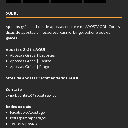
SOBRE
Apostas grátis e dicas de apostas online é no APOSTAGOL. Confira
dicas de
apostas em esportes
,
casino
,
bingo
,
poker
e outros
games.
Apostas Grátis AQUI
Apostas Grátis | Esportes
Apostas Grátis | Casino
Apostas Grátis | Bingo
Sites de apostas recomendados AQUI
Contato
E-mail: contato@apostagol.com
Redes sociais
Facebook/Apostagol
Instagram/Apostagol
Twitter/Apostagol