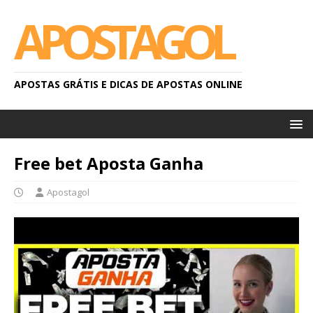
APOSTAGOL
APOSTAS GRÁTIS E DICAS DE APOSTAS ONLINE
Free bet Aposta Ganha
Apostagol