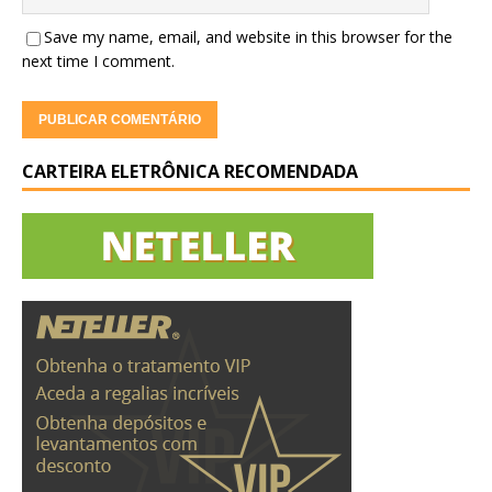
Save my name, email, and website in this browser for the
next time I comment.
CARTEIRA ELETRÔNICA RECOMENDADA