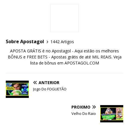
Sobre Apostagol
1442 Artigos
APOSTA GRÁTIS é no Apostagol - Aqui estão os melhores
BÔNUS e FREE BETS - Apostas grátis de até MIL REAIS. Veja
lista de bônus em APOSTAGOL.COM
ANTERIOR
Jogo Do FOGUETÃO
PRÓXIMO
Velho Do Raio