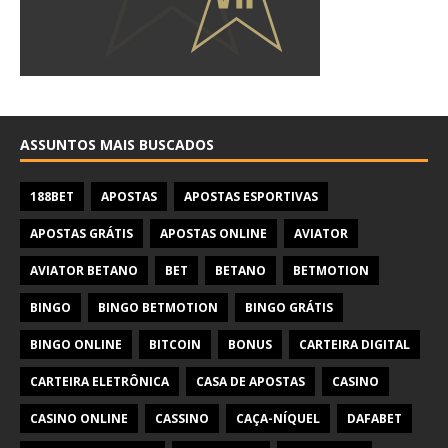
ASSUNTOS MAIS BUSCADOS
188BET
APOSTAS
APOSTAS ESPORTIVAS
APOSTAS GRÁTIS
APOSTAS ONLINE
AVIATOR
AVIATOR BETANO
BET
BETANO
BETMOTION
BINGO
BINGO BETMOTION
BINGO GRÁTIS
BINGO ONLINE
BITCOIN
BONUS
CARTEIRA DIGITAL
CARTEIRA ELETRÔNICA
CASA DE APOSTAS
CASINO
CASINO ONLINE
CASSINO
CAÇA-NÍQUEL
DAFABET