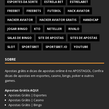
ESPORTES DA SORTE
ESTRELA BET
ESTRELABET
FREEBET
FREEBETS
FUTEBOL
HACK AVIATOR
HACKER AVIATOR
HACKER AVIATOR GRATIS
HANDICAP
JOGAR BINGO
KTO
NETELLER
RIVALO
SALAS DE BINGO
SITE DE APOSTAS
SITES DE APOSTAS
SLOT
SPORTSBET
SPORTSBET.IO
YOUTUBE
SOBRE
Apostas grátis e dicas de apostas online é no APOSTAGOL. Confira
dicas de
apostas em esportes
,
casino
,
bingo
,
poker
e outros
games.
Apostas Grátis AQUI
Apostas Grátis | Esportes
Apostas Grátis | Casino
Apostas Grátis | Bingo