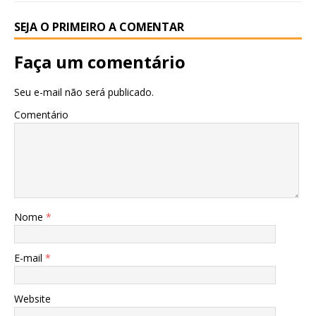
SEJA O PRIMEIRO A COMENTAR
Faça um comentário
Seu e-mail não será publicado.
Comentário
Nome
*
E-mail
*
Website