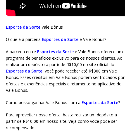
Esporte da Sorte
Vale Bônus
O que é a parceria
Esportes da Sorte
e Vale Bonus?
A parceria entre
Esportes da Sorte
e Vale Bonus oferece um
programa de benefícios exclusivo para os nossos clientes. Ao
realizar um depósito a partir de R$10,00 no site oficial do
Esportes da Sorte
, você pode receber até R$300 em Vale
Bonus. Esses créditos em Vale Bonus podem ser trocados por
ofertas e experiências especiais diretamente no aplicativo do
Vale Bonus.
Como posso ganhar Vale Bonus com a
Esportes da Sorte
?
Para aproveitar nossa oferta, basta realizar um depósito a
partir de R$10,00 em nosso site. Veja como você pode ser
recompensado: