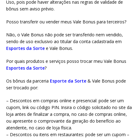
Uso, pois pode haver alterações nas regras de validade de
bônus sem aviso prévio.
Posso transferir ou vender meus Vale Bonus para terceiros?
Não, o Vale Bonus não pode ser transferido nem vendido,
sendo de uso exclusivo ao titular da conta cadastrada em
Esportes da Sorte
e Vale Bonus.
Por quais produtos e serviços posso trocar meu Vale Bonus
Esportes da Sorte
?
Os bônus da parceria
Esporte da Sorte
& Vale Bonus pode
ser trocado por:
– Descontos em compras online e presencial: pode ser um
cupom, link ou código PIN. Insira o código solicitado no site da
loja antes de finalizar a compra, no caso de compras online,
ou apresente o comprovante da geração do benefício ao
atendente, no caso de loja física.
– Descontos ou itens em restaurantes: pode ser um cupom –