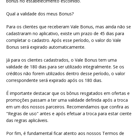
bônus no estabelecimento escolhido.
Qual a validade dos meus Bonus?
Para os clientes que receberam Vale Bonus, mas ainda não se
cadastraram no aplicativo, existe um prazo de 45 dias para
completar o cadastro. Após esse período, o valor do Vale
Bonus será expirado automaticamente.
Já para os clientes cadastrados, o Vale Bonus tem uma
validade de 180 dias para ser utilizado integralmente. Se os
créditos não forem utilizados dentro desse período, o valor
correspondente será expirado após os 180 dias.
É importante destacar que os bônus resgatados em ofertas e
promoções passam a ter uma validade definida após a troca
em um dos nossos parceiros. Recomendamos que confira as
"Regras de uso" antes e após efetuar a troca para estar ciente
das regras aplicáveis.
Por fim, é fundamental ficar atento aos nossos Termos de