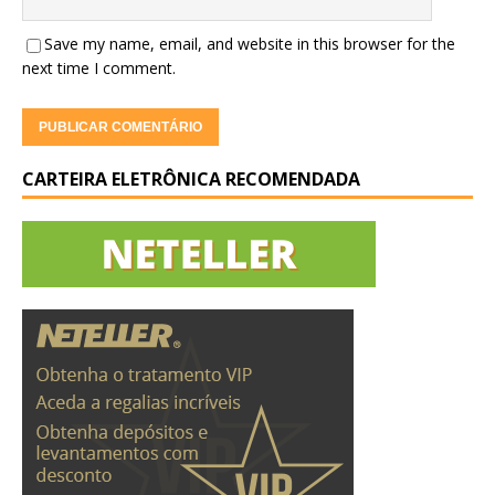
Save my name, email, and website in this browser for the
next time I comment.
CARTEIRA ELETRÔNICA RECOMENDADA