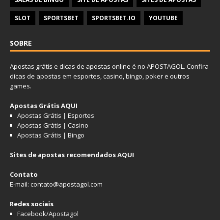
SLOT
SPORTSBET
SPORTSBET.IO
YOUTUBE
SOBRE
Apostas grátis e dicas de apostas online é no APOSTAGOL. Confira
dicas de
apostas em esportes
,
casino
,
bingo
,
poker
e outros
games.
Apostas Grátis AQUI
Apostas Grátis | Esportes
Apostas Grátis | Casino
Apostas Grátis | Bingo
Sites de apostas recomendados AQUI
Contato
E-mail: contato@apostagol.com
Redes sociais
Facebook/Apostagol