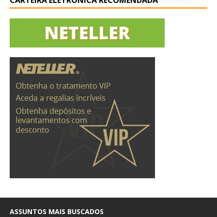
CARTEIRA ELETRÔNICA RECOMENDADA
ASSUNTOS MAIS BUSCADOS