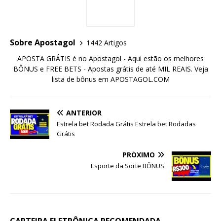
Sobre Apostagol
1442 Artigos
APOSTA GRÁTIS é no Apostagol - Aqui estão os melhores
BÔNUS e FREE BETS - Apostas grátis de até MIL REAIS. Veja
lista de bônus em APOSTAGOL.COM
ANTERIOR
Estrela bet Rodada Grátis Estrela bet Rodadas
Grátis
PRÓXIMO
Esporte da Sorte BÔNUS