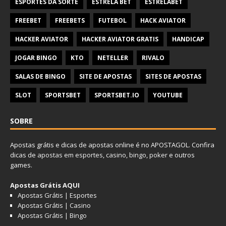
ESPORTES DA SORTE
ESTRELA BET
ESTRELABET
FREEBET
FREEBETS
FUTEBOL
HACK AVIATOR
HACKER AVIATOR
HACKER AVIATOR GRATIS
HANDICAP
JOGAR BINGO
KTO
NETELLER
RIVALO
SALAS DE BINGO
SITE DE APOSTAS
SITES DE APOSTAS
SLOT
SPORTSBET
SPORTSBET.IO
YOUTUBE
SOBRE
Apostas grátis e dicas de apostas online é no APOSTAGOL. Confira
dicas de
apostas em esportes
,
casino
,
bingo
,
poker
e outros
games.
Apostas Grátis AQUI
Apostas Grátis | Esportes
Apostas Grátis | Casino
Apostas Grátis | Bingo