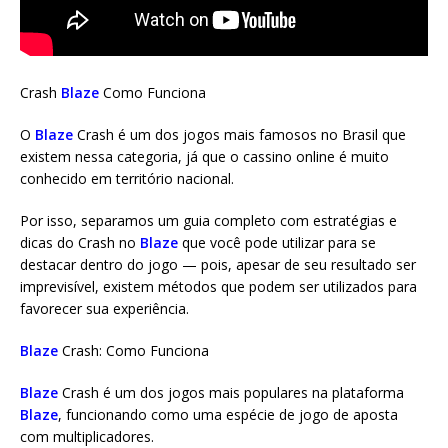
Crash
Blaze
Como Funciona
O
Blaze
Crash é um dos jogos mais famosos no Brasil que
existem nessa categoria, já que o cassino online é muito
conhecido em território nacional.
Por isso, separamos um guia completo com estratégias e
dicas do Crash no
Blaze
que você pode utilizar para se
destacar dentro do jogo — pois, apesar de seu resultado ser
imprevisível, existem métodos que podem ser utilizados para
favorecer sua experiência.
Blaze
Crash: Como Funciona
Blaze
Crash é um dos jogos mais populares na plataforma
Blaze
, funcionando como uma espécie de jogo de aposta
com multiplicadores.