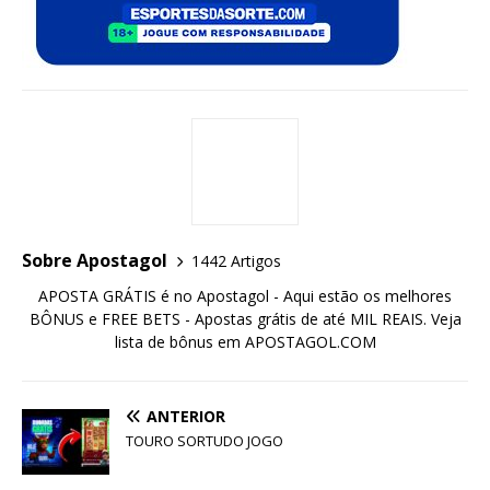
Sobre Apostagol
1442 Artigos
APOSTA GRÁTIS é no Apostagol - Aqui estão os melhores
BÔNUS e FREE BETS - Apostas grátis de até MIL REAIS. Veja
lista de bônus em APOSTAGOL.COM
ANTERIOR
TOURO SORTUDO JOGO