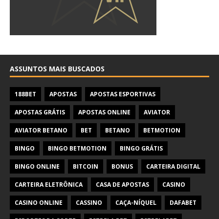
ASSUNTOS MAIS BUSCADOS
188BET
APOSTAS
APOSTAS ESPORTIVAS
APOSTAS GRÁTIS
APOSTAS ONLINE
AVIATOR
AVIATOR BETANO
BET
BETANO
BETMOTION
BINGO
BINGO BETMOTION
BINGO GRÁTIS
BINGO ONLINE
BITCOIN
BONUS
CARTEIRA DIGITAL
CARTEIRA ELETRÔNICA
CASA DE APOSTAS
CASINO
CASINO ONLINE
CASSINO
CAÇA-NÍQUEL
DAFABET