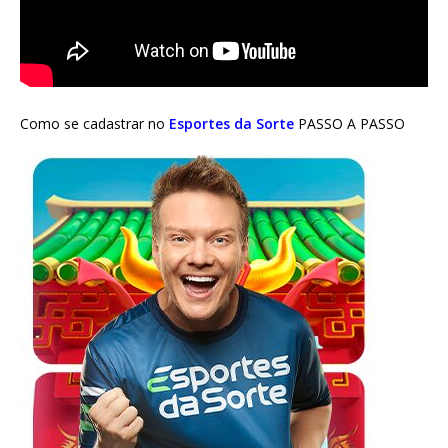
Como se cadastrar no
Esportes da Sorte
PASSO A PASSO