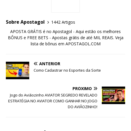
Sobre Apostagol
1442 Artigos
APOSTA GRÁTIS é no Apostagol - Aqui estão os melhores
BÔNUS e FREE BETS - Apostas grátis de até MIL REAIS. Veja
lista de bônus em APOSTAGOL.COM
ANTERIOR
Como Cadastrar no Esportes da Sorte
PRÓXIMO
Jogo do Aviãozinho AVIATOR SEGREDO REVELADO
ESTRATÉGIA NO AVIATOR COMO GANHAR NO JOGO
DO AVIÃOZINHO!