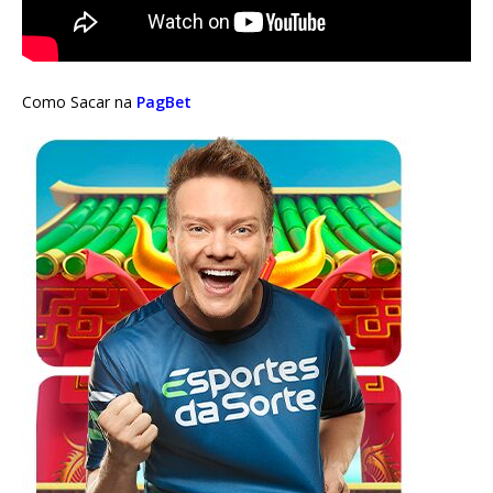
Como Sacar na
PagBet