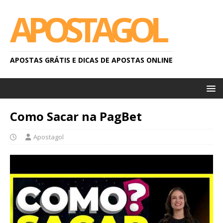
APOSTAGOL
APOSTAS GRÁTIS E DICAS DE APOSTAS ONLINE
Como Sacar na PagBet
Apostagol