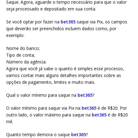
Saque. Agora, aguarde o tempo necessário para que o valor
seja processado e depositado em sua conta.
Se você optar por fazer na
bet365
saque via Pix, os campos
que deverão ser preenchidos incluem dados como, por
exemplo:
Nome do banco;
Tipo de conta;
Número da agência.
Agora que você já sabe o quanto é simples esse processo,
vamos contar mais alguns detalhes importantes sobre as
opções de pagamento, limites e muito mais.
Qual o valor mínimo para saque na
bet365
?
O valor mínimo para saque via Pix na
bet365
é de R$20. Por
outro lado, o valor máximo para saque na
bet365
é de R$20
mil.
Quanto tempo demora o saque
bet365
?