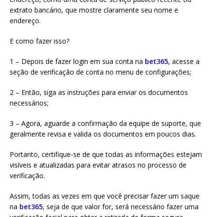
extrato bancário, que mostre claramente seu nome e
endereço.
E como fazer isso?
1 – Depois de fazer login em sua conta na
bet365
, acesse a
seção de verificação de conta no menu de configurações;
2 – Então, siga as instruções para enviar os documentos
necessários;
3 – Agora, aguarde a confirmação da equipe de suporte, que
geralmente revisa e valida os documentos em poucos dias.
Portanto, certifique-se de que todas as informações estejam
visíveis e atualizadas para evitar atrasos no processo de
verificação.
Assim, todas as vezes em que você precisar fazer um saque
na
bet365
, seja de que valor for, será necessário fazer uma