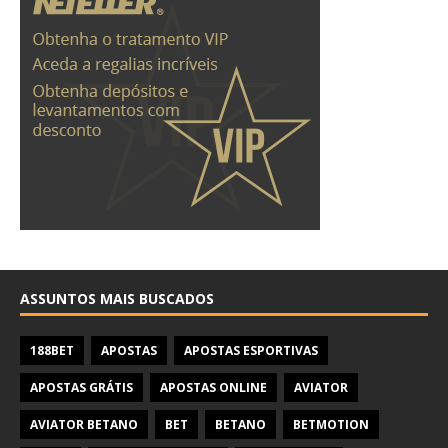
ASSUNTOS MAIS BUSCADOS
188BET
APOSTAS
APOSTAS ESPORTIVAS
APOSTAS GRÁTIS
APOSTAS ONLINE
AVIATOR
AVIATOR BETANO
BET
BETANO
BETMOTION