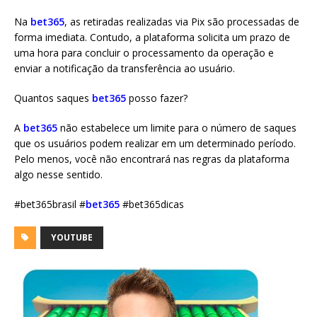
Na
bet365
, as retiradas realizadas via Pix são processadas de
forma imediata. Contudo, a plataforma solicita um prazo de
uma hora para concluir o processamento da operação e
enviar a notificação da transferência ao usuário.
Quantos saques
bet365
posso fazer?
A
bet365
não estabelece um limite para o número de saques
que os usuários podem realizar em um determinado período.
Pelo menos, você não encontrará nas regras da plataforma
algo nesse sentido.
#bet365brasil #
bet365
#bet365dicas
YOUTUBE