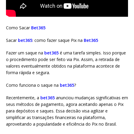
Como Sacar
Bet365
Sacar
bet365
: como fazer saque Pix na
Bet365
Fazer um saque na
bet365
é uma tarefa simples. Isso porque
o procedimento pode ser feito via Pix. Assim, a retirada de
valores eventualmente obtidos na plataforma acontece de
forma rápida e segura.
Como funciona o saque na
bet365
?
Recentemente, a
bet365
anunciou mudanças significativas em
seus métodos de pagamento, agora aceitando apenas o Pix
para depósitos e saques. Essa decisão visa agilizar e
simplificar as transações financeiras na plataforma,
aproveitando a popularidade e eficiência do Pix no Brasil.