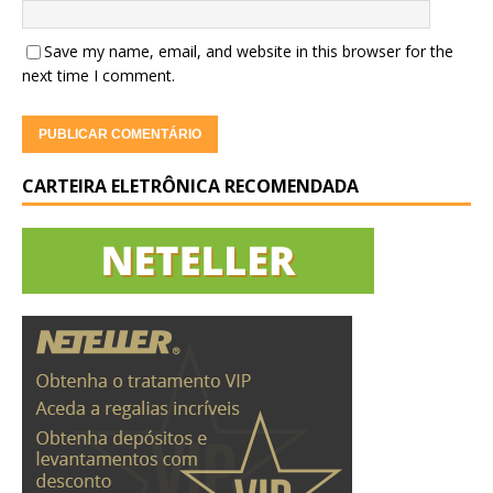
Save my name, email, and website in this browser for the
next time I comment.
CARTEIRA ELETRÔNICA RECOMENDADA