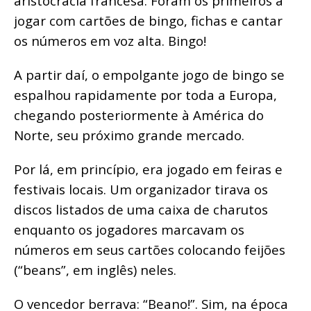
aristocracia francesa. Foram os primeiros a
jogar com cartões de bingo, fichas e cantar
os números em voz alta. Bingo!
A partir daí, o empolgante jogo de bingo se
espalhou rapidamente por toda a Europa,
chegando posteriormente à América do
Norte, seu próximo grande mercado.
Por lá, em princípio, era jogado em feiras e
festivais locais. Um organizador tirava os
discos listados de uma caixa de charutos
enquanto os jogadores marcavam os
números em seus cartões colocando feijões
(“beans”, em inglês) neles.
O vencedor berrava: “Beano!”. Sim, na época