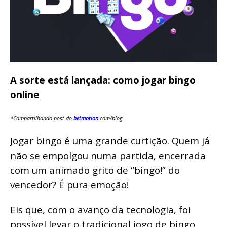
A sorte está lançada: como jogar bingo
online
*Compartilhando post do
betmotion
.com/blog
Jogar bingo é uma grande curtição. Quem já
não se empolgou numa partida, encerrada
com um animado grito de “bingo!” do
vencedor? É pura emoção!
Eis que, com o avanço da tecnologia, foi
possível levar o tradicional jogo de bingo