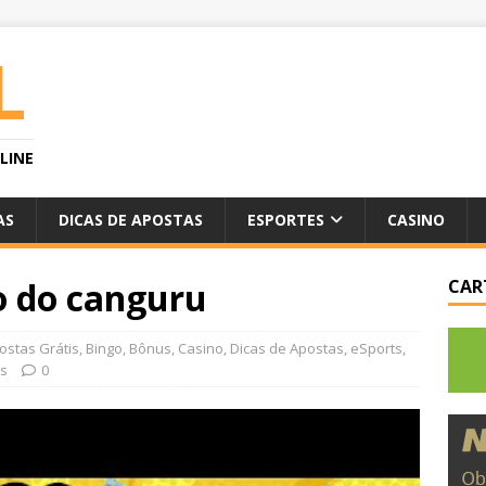
L
LINE
AS
DICAS DE APOSTAS
ESPORTES
CASINO
o do canguru
CAR
ostas Grátis
,
Bingo
,
Bônus
,
Casino
,
Dicas de Apostas
,
eSports
,
as
0