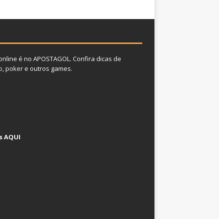
 online é no APOSTAGOL. Confira dicas de
o
,
poker
e outros games.
s AQUI