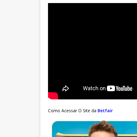
Como Acessar O Site da
Betfair