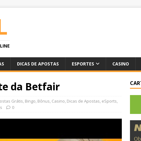
L
LINE
AS
DICAS DE APOSTAS
ESPORTES
CASINO
e da Betfair
CAR
ostas Grátis
,
Bingo
,
Bônus
,
Casino
,
Dicas de Apostas
,
eSports
,
as
0