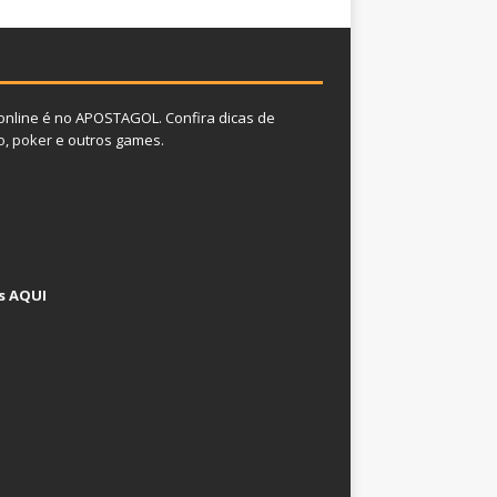
 online é no APOSTAGOL. Confira dicas de
o
,
poker
e outros games.
s AQUI