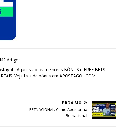
442 Artigos
tagol - Aqui estão os melhores BÔNUS e FREE BETS -
IL REAIS. Veja lista de bônus em APOSTAGOL.COM
PRÓXIMO
BETNACIONAL: Como Apostar na
Betnacional