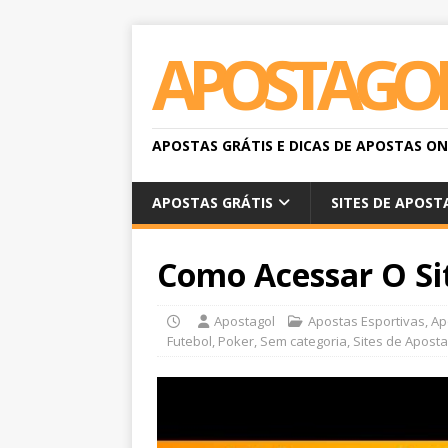
APOSTAGO
APOSTAS GRÁTIS E DICAS DE APOSTAS ON
APOSTAS GRÁTIS
SITES DE APOST
Como Acessar O Sit
Apostagol
Apostas Esportivas
,
Ap
Futebol
,
Poker
,
Sem categoria
,
Sites de Apost