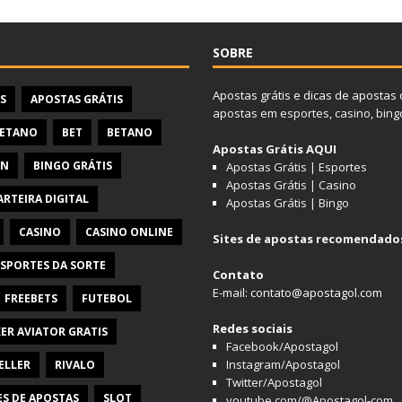
SOBRE
Apostas grátis e dicas de apostas
S
APOSTAS GRÁTIS
apostas em esportes
,
casino
,
bing
BETANO
BET
BETANO
Apostas Grátis AQUI
ON
BINGO GRÁTIS
Apostas Grátis | Esportes
Apostas Grátis | Casino
ARTEIRA DIGITAL
Apostas Grátis | Bingo
CASINO
CASINO ONLINE
Sites de apostas recomendado
ESPORTES DA SORTE
Contato
E-mail: contato@apostagol.com
FREEBETS
FUTEBOL
Redes sociais
ER AVIATOR GRATIS
Facebook/Apostagol
Instagram/Apostagol
ELLER
RIVALO
Twitter/Apostagol
ES DE APOSTAS
SLOT
youtube.com/@Apostagol-com