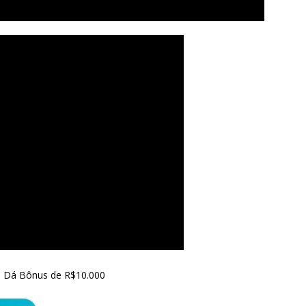
t
Dá Bônus de R$10.000