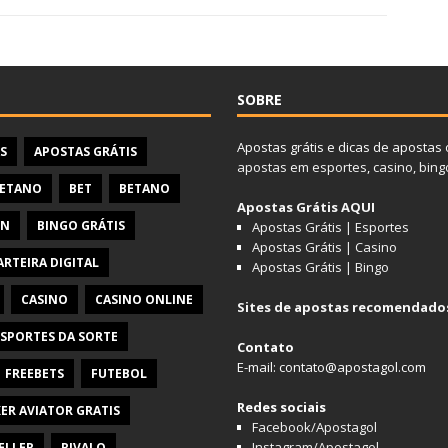
SOBRE
Apostas grátis e dicas de apostas
S
APOSTAS GRÁTIS
apostas em esportes
,
casino
,
bing
BETANO
BET
BETANO
Apostas Grátis AQUI
ON
BINGO GRÁTIS
Apostas Grátis | Esportes
Apostas Grátis | Casino
ARTEIRA DIGITAL
Apostas Grátis | Bingo
CASINO
CASINO ONLINE
Sites de apostas recomendado
ESPORTES DA SORTE
Contato
E-mail: contato@apostagol.com
FREEBETS
FUTEBOL
Redes sociais
ER AVIATOR GRATIS
Facebook/Apostagol
Instagram/Apostagol
ELLER
RIVALO