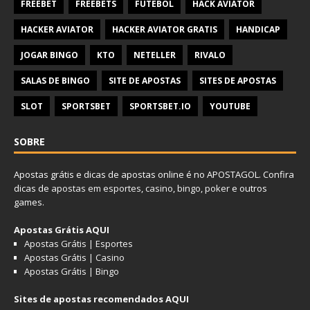
FREEBET
FREEBETS
FUTEBOL
HACK AVIATOR
HACKER AVIATOR
HACKER AVIATOR GRATIS
HANDICAP
JOGAR BINGO
KTO
NETELLER
RIVALO
SALAS DE BINGO
SITE DE APOSTAS
SITES DE APOSTAS
SLOT
SPORTSBET
SPORTSBET.IO
YOUTUBE
SOBRE
Apostas grátis e dicas de apostas online é no APOSTAGOL. Confira
dicas de
apostas em esportes
,
casino
,
bingo
,
poker
e outros
games.
Apostas Grátis AQUI
Apostas Grátis | Esportes
Apostas Grátis | Casino
Apostas Grátis | Bingo
Sites de apostas recomendados AQUI