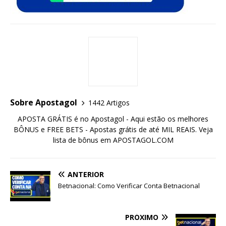
Sobre Apostagol
1442 Artigos
APOSTA GRÁTIS é no Apostagol - Aqui estão os melhores
BÔNUS e FREE BETS - Apostas grátis de até MIL REAIS. Veja
lista de bônus em APOSTAGOL.COM
ANTERIOR
Betnacional: Como Verificar Conta Betnacional
PRÓXIMO