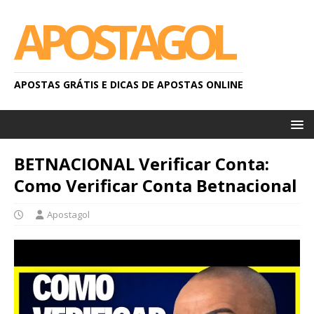
APOSTAGOL
APOSTAS GRÁTIS E DICAS DE APOSTAS ONLINE
BETNACIONAL Verificar Conta:
Como Verificar Conta Betnacional
Apostagol