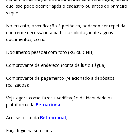
que isso pode ocorrer após o cadastro ou antes do primeiro
saque.
No entanto, a verificação é periódica, podendo ser repetida
conforme necessário a partir da solicitação de alguns
documentos, como:
Documento pessoal com foto (RG ou CNH);
Comprovante de endereço (conta de luz ou água);
Comprovante de pagamento (relacionado a depósitos
realizados);
Veja agora como fazer a verificação da identidade na
plataforma da
Betnacional
:
Acesse o site da
Betnacional
;
Faça login na sua conta;