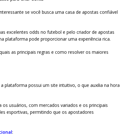
nteressante se você busca uma casa de apostas confiável
as excelentes odds no futebol e pelo criador de apostas
a plataforma pode proporcionar uma experiência rica.
 quais as principais regras e como resolver os maiores
a plataforma possui um site intuitivo, o que auxilia na hora
a os usuários, com mercados variados e os principais
es esportivas, permitindo que os apostadores
cional
: