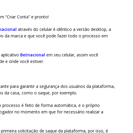
em “Criar Conta” e pronto!
nacional
através do celular é idêntico a versão desktop, a
sivo da marca e que você pode fazer todo o processo em
 aplicativo
Betnacional
em seu celular, assim você
e e onde você estiver.
ante para garantir a segurança dos usuários da plataforma,
sos da casa, como o saque, por exemplo.
 processo é feito de forma automática, e o próprio
jogador no momento em que for necessário realizar a
imeira solicitação de saque da plataforma, por isso, é