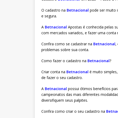
O cadastro na
Betnacional
pode ser muito i
e segura.
A
Betnacional
Apostas é conhecida pelas su
com mercados variados, e fazer uma conta n
Confira como se cadastrar na
Betnacional
,
problemas sobre sua conta.
Como fazer o cadastro na
Betnacional
?
Criar conta na
Betnacional
é muito simples, 
de fazer o seu cadastro.
A
Betnacional
possui ótimos benefícios par
campeonatos das mais diferentes modalidad
diversifiquem seus palpites.
Confira como criar o seu cadastro na
Betna