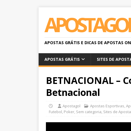
APOSTAGO
APOSTAS GRÁTIS E DICAS DE APOSTAS ON
APOSTAS GRÁTIS
SITES DE APOST
BETNACIONAL – Co
Betnacional
Apostagol
Apostas Esportivas
,
Ap
Futebol
,
Poker
,
Sem categoria
,
Sites de Apost