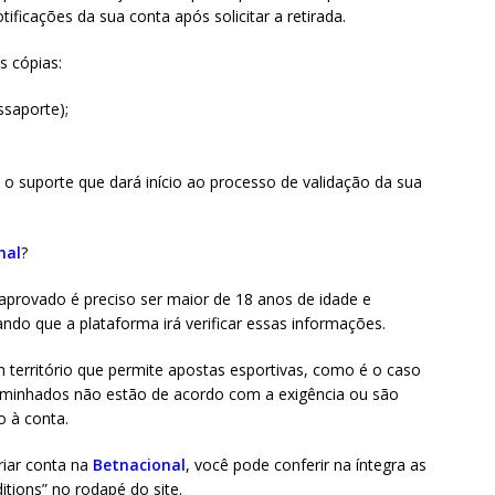
tificações da sua conta após solicitar a retirada.
s cópias:
saporte);
 suporte que dará início ao processo de validação da sua
nal
?
aprovado é preciso ser maior de 18 anos de idade e
ndo que a plataforma irá verificar essas informações.
 território que permite apostas esportivas, como é o caso
aminhados não estão de acordo com a exigência ou são
o à conta.
riar conta na
Betnacional
, você pode conferir na íntegra as
tions” no rodapé do site.