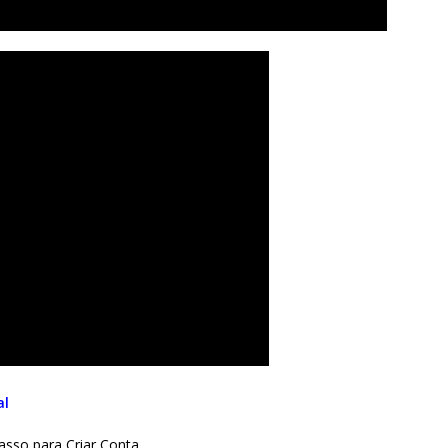
al
sso para Criar Conta