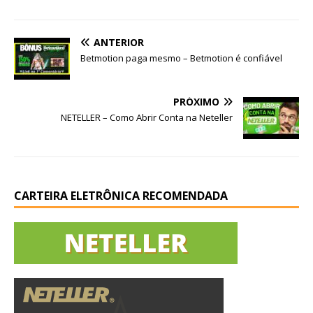
ANTERIOR
Betmotion paga mesmo – Betmotion é confiável
PRÓXIMO
NETELLER – Como Abrir Conta na Neteller
CARTEIRA ELETRÔNICA RECOMENDADA