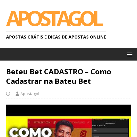
APOSTAGOL
APOSTAS GRÁTIS E DICAS DE APOSTAS ONLINE
Beteu Bet CADASTRO – Como
Cadastrar na Bateu Bet
Apostagol