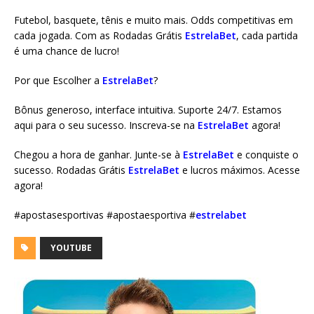
Futebol, basquete, tênis e muito mais. Odds competitivas em
cada jogada. Com as Rodadas Grátis
EstrelaBet
, cada partida
é uma chance de lucro!
Por que Escolher a
EstrelaBet
?
Bônus generoso, interface intuitiva. Suporte 24/7. Estamos
aqui para o seu sucesso. Inscreva-se na
EstrelaBet
agora!
Chegou a hora de ganhar. Junte-se à
EstrelaBet
e conquiste o
sucesso. Rodadas Grátis
EstrelaBet
e lucros máximos. Acesse
agora!
#apostasesportivas #apostaesportiva #
estrelabet
YOUTUBE