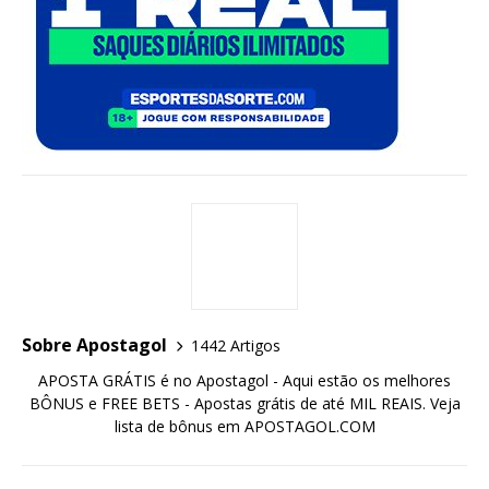
Sobre Apostagol
1442 Artigos
APOSTA GRÁTIS é no Apostagol - Aqui estão os melhores
BÔNUS e FREE BETS - Apostas grátis de até MIL REAIS. Veja
lista de bônus em APOSTAGOL.COM