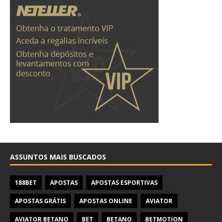
ASSUNTOS MAIS BUSCADOS
188BET
APOSTAS
APOSTAS ESPORTIVAS
APOSTAS GRÁTIS
APOSTAS ONLINE
AVIATOR
AVIATOR BETANO
BET
BETANO
BETMOTION