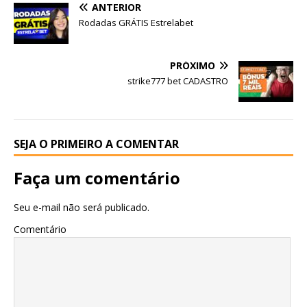
ANTERIOR
Rodadas GRÁTIS Estrelabet
PRÓXIMO
strike777 bet CADASTRO
SEJA O PRIMEIRO A COMENTAR
Faça um comentário
Seu e-mail não será publicado.
Comentário