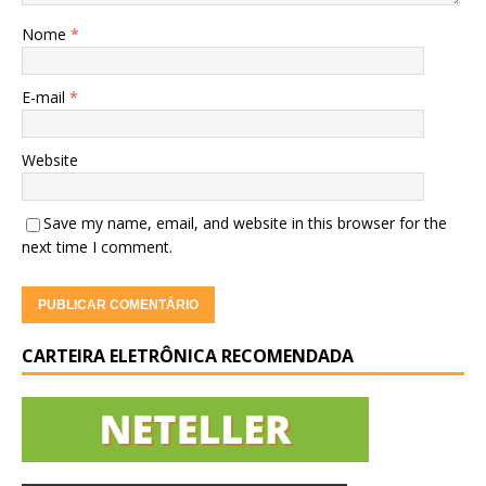
Nome
*
E-mail
*
Website
Save my name, email, and website in this browser for the
next time I comment.
CARTEIRA ELETRÔNICA RECOMENDADA