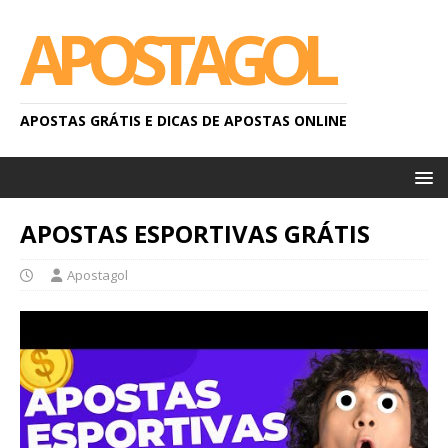
APOSTAGOL
APOSTAS GRÁTIS E DICAS DE APOSTAS ONLINE
APOSTAS ESPORTIVAS GRÁTIS
Apostagol