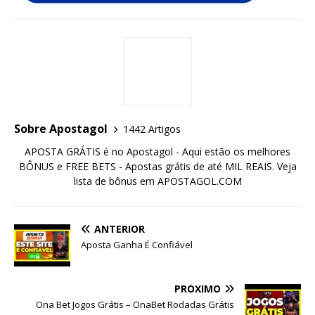
Sobre Apostagol
1442 Artigos
APOSTA GRÁTIS é no Apostagol - Aqui estão os melhores
BÔNUS e FREE BETS - Apostas grátis de até MIL REAIS. Veja
lista de bônus em APOSTAGOL.COM
ANTERIOR
Aposta Ganha É Confiável
PRÓXIMO
Ona Bet Jogos Grátis – OnaBet Rodadas Grátis