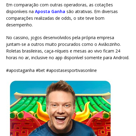
Em comparação com outras operadoras, as cotações
disponíveis na
Aposta Ganha
são atrativas. Em diversas
comparações realizadas de odds, o site teve bom
desempenho.
No cassino, jogos desenvolvidos pela própria empresa
juntam-se a outros muito procurados como o Aviãozinho.
Roletas brasileiras, caça-níqueis e mesas ao vivo ficam 24
horas no ar, inclusive no app disponível somente para Android.
#apostaganha #bet #apostasesportivasonline