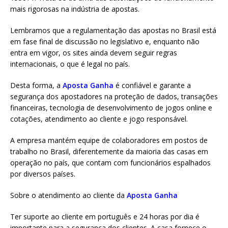
mais rigorosas na indústria de apostas.
Lembramos que a regulamentação das apostas no Brasil está
em fase final de discussão no legislativo e, enquanto não
entra em vigor, os sites ainda devem seguir regras
internacionais, o que é legal no país.
Desta forma, a
Aposta Ganha
é confiável e garante a
segurança dos apostadores na proteção de dados, transações
financeiras, tecnologia de desenvolvimento de jogos online e
cotações, atendimento ao cliente e jogo responsável.
A empresa mantém equipe de colaboradores em postos de
trabalho no Brasil, diferentemente da maioria das casas em
operação no país, que contam com funcionários espalhados
por diversos países.
Sobre o atendimento ao cliente da
Aposta Ganha
Ter suporte ao cliente em português e 24 horas por dia é
importante para a segurança dos clientes. A casa fornece o