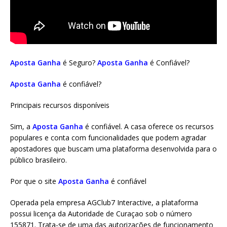
Aposta Ganha
é Seguro?
Aposta Ganha
é Confiável?
Aposta Ganha
é confiável?
Principais recursos disponíveis
Sim, a
Aposta Ganha
é confiável. A casa oferece os recursos
populares e conta com funcionalidades que podem agradar
apostadores que buscam uma plataforma desenvolvida para o
público brasileiro.
Por que o site
Aposta Ganha
é confiável
Operada pela empresa AGClub7 Interactive, a plataforma
possui licença da Autoridade de Curaçao sob o número
155871. Trata-se de uma das autorizações de funcionamento