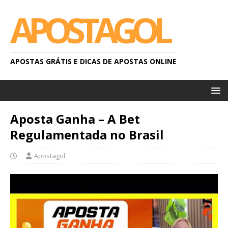
APOSTAGOL
APOSTAS GRÁTIS E DICAS DE APOSTAS ONLINE
Aposta Ganha – A Bet
Regulamentada no Brasil
Apostagol