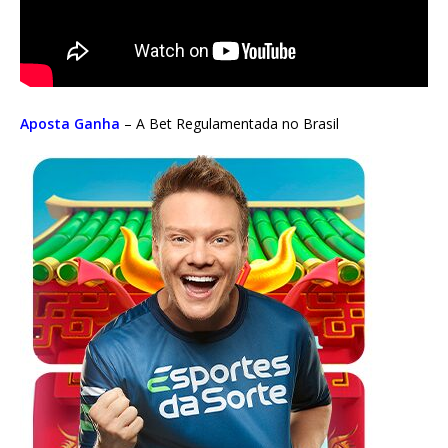
Aposta Ganha
– A Bet Regulamentada no Brasil