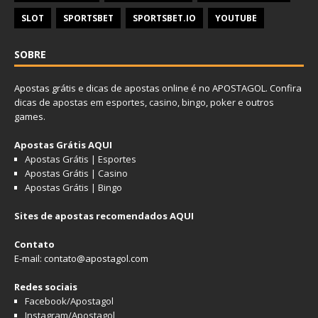
SLOT
SPORTSBET
SPORTSBET.IO
YOUTUBE
SOBRE
Apostas grátis e dicas de apostas online é no APOSTAGOL. Confira
dicas de
apostas em esportes
,
casino
,
bingo
,
poker
e outros
games.
Apostas Grátis AQUI
Apostas Grátis | Esportes
Apostas Grátis | Casino
Apostas Grátis | Bingo
Sites de apostas recomendados AQUI
Contato
E-mail: contato@apostagol.com
Redes sociais
Facebook/Apostagol
Instagram/Apostagol