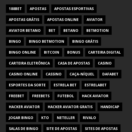
188BET
APOSTAS
APOSTAS ESPORTIVAS
APOSTAS GRÁTIS
APOSTAS ONLINE
AVIATOR
AVIATOR BETANO
BET
BETANO
BETMOTION
BINGO
BINGO BETMOTION
BINGO GRÁTIS
BINGO ONLINE
BITCOIN
BONUS
CARTEIRA DIGITAL
CARTEIRA ELETRÔNICA
CASA DE APOSTAS
CASINO
CASINO ONLINE
CASSINO
CAÇA-NÍQUEL
DAFABET
ESPORTES DA SORTE
ESTRELA BET
ESTRELABET
FREEBET
FREEBETS
FUTEBOL
HACK AVIATOR
HACKER AVIATOR
HACKER AVIATOR GRATIS
HANDICAP
JOGAR BINGO
KTO
NETELLER
RIVALO
SALAS DE BINGO
SITE DE APOSTAS
SITES DE APOSTAS