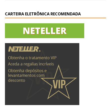
CARTEIRA ELETRÔNICA RECOMENDADA