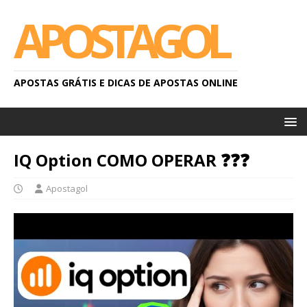
APOSTAGOL
APOSTAS GRÁTIS E DICAS DE APOSTAS ONLINE
IQ Option COMO OPERAR ❓❓❓
Apostagol