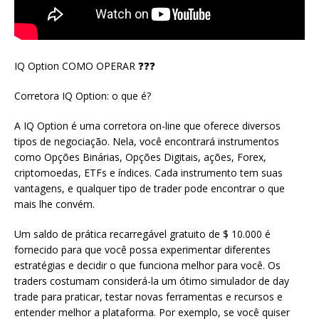
IQ Option COMO OPERAR ❓❓❓
Corretora IQ Option: o que é?
A IQ Option é uma corretora on-line que oferece diversos
tipos de negociação. Nela, você encontrará instrumentos
como Opções Binárias, Opções Digitais, ações, Forex,
criptomoedas, ETFs e índices. Cada instrumento tem suas
vantagens, e qualquer tipo de trader pode encontrar o que
mais lhe convém.
Um saldo de prática recarregável gratuito de $ 10.000 é
fornecido para que você possa experimentar diferentes
estratégias e decidir o que funciona melhor para você. Os
traders costumam considerá-la um ótimo simulador de day
trade para praticar, testar novas ferramentas e recursos e
entender melhor a plataforma. Por exemplo, se você quiser