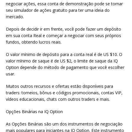
negociar ações, essa conta de demonstração pode se tornar
seu simulador de ações gratuito para ter uma ideia do
mercado.
Depois de decidir ir em frente, você pode fazer um depósito
em sua conta Real e começar a negociar com seus próprios
fundos, obtendo lucros reais.
O valor mínimo de depósito para a conta real é de US $10. O
valor mínimo de saque é de US $2, o limite de saque da IQ
Option depende do método de pagamento que você escolher
usar.
Muitos outros recursos e ofertas estão disponíveis para
traders: torneios, bônus e códigos promocionais, contas VIP,
vídeos educacionais, chats com outros traders e mais.
Opções Binárias na IQ Option
As Opções Binárias são um dos instrumentos de negociação
mais populares para iniciantes na IQ Option. Este instrumento