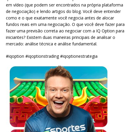
em vídeo (que podem ser encontrados na própria plataforma
de negociação) e lendo artigos do blog. Você deve entender
como e o que exatamente você negocia antes de alocar
fundos reais em uma negociação. O que você deve fazer para
fazer uma previsão correta ao negociar com a IQ Option para
iniciantes? Existem duas maneiras principais de analisar o
mercado: análise técnica e análise fundamental.
#iqoption #iqoptionstrading #iqoptionestrategia