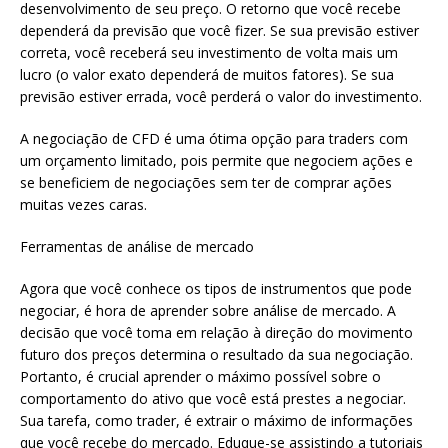
desenvolvimento de seu preço. O retorno que você recebe
dependerá da previsão que você fizer. Se sua previsão estiver
correta, você receberá seu investimento de volta mais um
lucro (o valor exato dependerá de muitos fatores). Se sua
previsão estiver errada, você perderá o valor do investimento.
A negociação de CFD é uma ótima opção para traders com
um orçamento limitado, pois permite que negociem ações e
se beneficiem de negociações sem ter de comprar ações
muitas vezes caras.
Ferramentas de análise de mercado
Agora que você conhece os tipos de instrumentos que pode
negociar, é hora de aprender sobre análise de mercado. A
decisão que você toma em relação à direção do movimento
futuro dos preços determina o resultado da sua negociação.
Portanto, é crucial aprender o máximo possível sobre o
comportamento do ativo que você está prestes a negociar.
Sua tarefa, como trader, é extrair o máximo de informações
que você recebe do mercado. Eduque-se assistindo a tutoriais