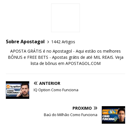
Sobre Apostagol
1442 Artigos
APOSTA GRÁTIS é no Apostagol - Aqui estão os melhores
BÔNUS e FREE BETS - Apostas grátis de até MIL REAIS. Veja
lista de bônus em APOSTAGOL.COM
ANTERIOR
IQ Option Como Funciona
PRÓXIMO
Baú do Milhão Como Funciona