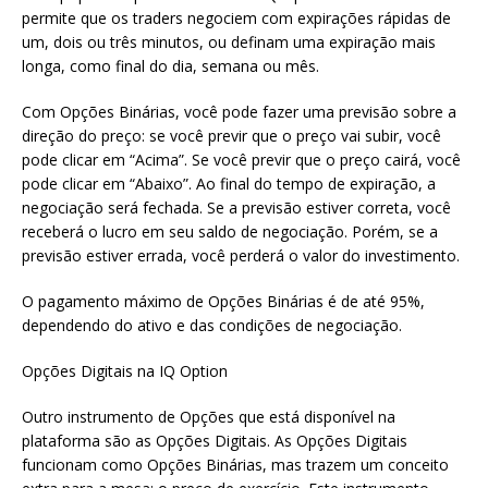
permite que os traders negociem com expirações rápidas de
um, dois ou três minutos, ou definam uma expiração mais
longa, como final do dia, semana ou mês.
Com Opções Binárias, você pode fazer uma previsão sobre a
direção do preço: se você previr que o preço vai subir, você
pode clicar em “Acima”. Se você previr que o preço cairá, você
pode clicar em “Abaixo”. Ao final do tempo de expiração, a
negociação será fechada. Se a previsão estiver correta, você
receberá o lucro em seu saldo de negociação. Porém, se a
previsão estiver errada, você perderá o valor do investimento.
O pagamento máximo de Opções Binárias é de até 95%,
dependendo do ativo e das condições de negociação.
Opções Digitais na IQ Option
Outro instrumento de Opções que está disponível na
plataforma são as Opções Digitais. As Opções Digitais
funcionam como Opções Binárias, mas trazem um conceito